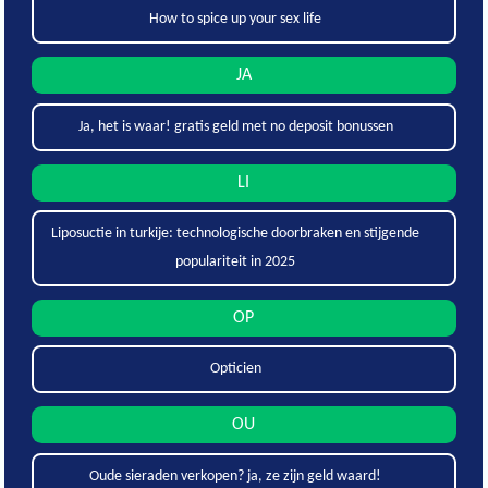
How to spice up your sex life
JA
Ja, het is waar! gratis geld met no deposit bonussen
LI
Liposuctie in turkije: technologische doorbraken en stijgende
populariteit in 2025
OP
Opticien
OU
Oude sieraden verkopen? ja, ze zijn geld waard!