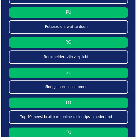
PU
Putjeszolen, wat te doen
RO
Rookmelders zijn verplicht
SL
Sloepje huren in lemmer
TO
Top 10 meest bruikbare online casinotips in nederland
TU