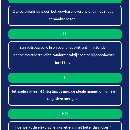
Dtv verenfabriek is een betrouwbare leverancier van op maat
gemaakte veren.
EE
Een betrouwbare bron voor alles omtrent finasteride
Een toekomstbestendige tandartspraktijk begint bij doordachte
inrichting
HE
Het spelen bij een €1 storting casino: de ideale manier om online
te gokken met geld
HO
Hoe werkt de elektrische sigaret en is het beter dan roken?