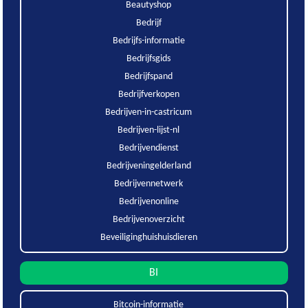
Beautyshop
Bedrijf
Bedrijfs-informatie
Bedrijfsgids
Bedrijfspand
Bedrijfverkopen
Bedrijven-in-castricum
Bedrijven-lijst-nl
Bedrijvendienst
Bedrijveningelderland
Bedrijvennetwerk
Bedrijvenonline
Bedrijvenoverzicht
Beveiliginghuishuisdieren
BI
Bitcoin-informatie