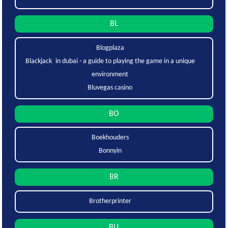
BL
Blogplaza
Blackjack in dubai - a guide to playing the game in a unique
environment
Bluvegas casino
BO
Boekhouders
Bonnyin
BR
Brotherprinter
BU