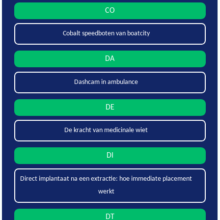
CO
Cobalt speedboten van boatcity
DA
Dashcam in ambulance
DE
De kracht van medicinale wiet
DI
Direct implantaat na een extractie: hoe immediate placement
werkt
DT