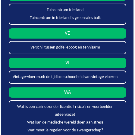
Tuincentrum friesland
Tuincentrum in friesland is greensales balk
VE
Verschil tussen golfelleboog en tennisarm
VI
Vintage-vloeren.nl: de tijdloze schoonheid van vintage vloeren
WA
Wat is een casino zonder licentie? risico's en voorbeelden
uiteengezet
Wat kan de medische wereld doen aan stress
Wat moet je regelen voor de zwangerschap?