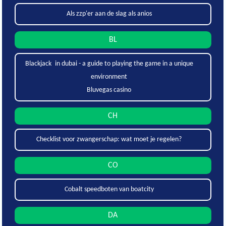
Als zzp'er aan de slag als anios
BL
Blackjack in dubai - a guide to playing the game in a unique
environment
Bluvegas casino
CH
Checklist voor zwangerschap: wat moet je regelen?
CO
Cobalt speedboten van boatcity
DA