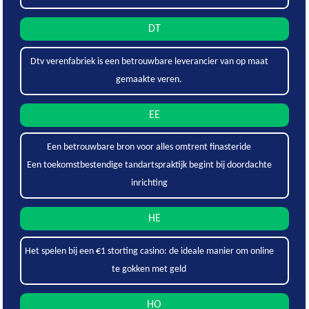
DT
Dtv verenfabriek is een betrouwbare leverancier van op maat
gemaakte veren.
EE
Een betrouwbare bron voor alles omtrent finasteride
Een toekomstbestendige tandartspraktijk begint bij doordachte
inrichting
HE
Het spelen bij een €1 storting casino: de ideale manier om online
te gokken met geld
HO