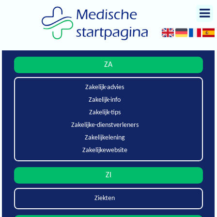
ZA
Zakelijk-advies
Zakelijk-info
Zakelijk-tips
Zakelijke-dienstverleners
Zakelijkelening
Zakelijkewebsite
ZI
Ziekten